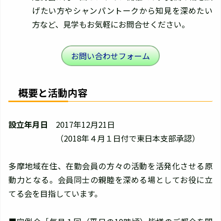
げたい方やシャンパントークから知見を深めたい
方など、見学もお気軽にお問合せください。
お問い合わせフォーム
概要と活動内容
設立年月日
2017年12月21日
（2018年４月１日付で東日本支部承認）
多摩地域在住、在勤会員の方々の活動を活発化させる原
動力となる。会員同士の親睦を深める場としてお役に立
てる会を目指しています。