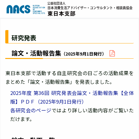
研究発表
論文・活動報告集
（2025年9月1日発行）
東日本支部で活動する自主研究会の日ごろの活動成果を
まとめた「論文・活動報告集」を発表しました。
2025年度 第36回 研究発表会論文・活動報告集【全体
版】ＰＤＦ（2025年9月1日発行）
各研究会のページ
ではより詳しい活動内容がご覧いた
だけます。