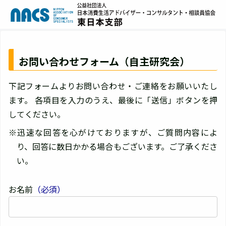
お問い合わせフォーム（自主研究会）
下記フォームよりお問い合わせ・ご連絡をお願いいたし
ます。 各項目を入力のうえ、最後に「送信」ボタンを押
してください。
※迅速な回答を心がけておりますが、ご質問内容によ
り、回答に数日かかる場合もございます。ご了承くださ
い。
お名前
（必須）