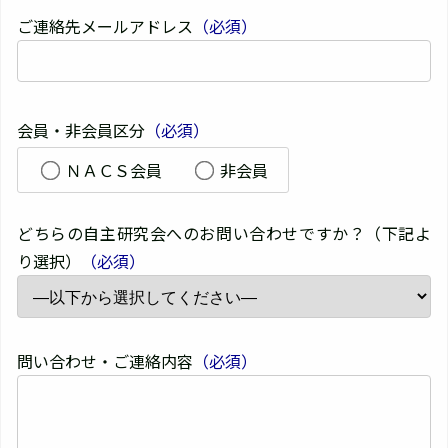
ご連絡先メールアドレス
（必須）
会員・非会員区分
（必須）
ＮＡＣＳ会員
非会員
どちらの自主研究会へのお問い合わせですか？（下記よ
り選択）
（必須）
問い合わせ・ご連絡内容
（必須）