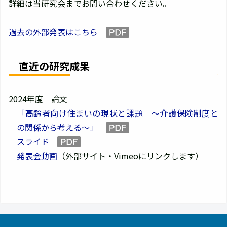
詳細は当研究会までお問い合わせください。
過去の外部発表はこちら
直近の研究成果
2024年度 論文
「高齢者向け住まいの現状と課題 ～介護保険制度と
の関係から考える～」
スライド
発表会動画
（外部サイト・Vimeoにリンクします）