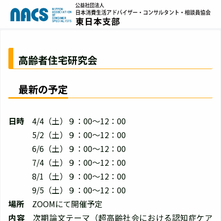
高齢者住宅研究会
最新の予定
日時
4/4（土）９：00～12：00
5/2（土）９：00～12：00
6/6（土）９：00～12：00
7/4（土）９：00～12：00
8/1（土）９：00～12：00
9/5（土）９：00～12：00
場所
ZOOMにて開催予定
内容
次期論文テーマ（超高齢社会における認知症ケア