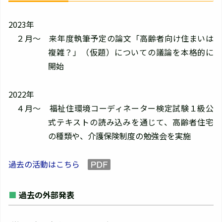
2023年
２月～ 来年度執筆予定の論文「高齢者向け住まいは
複雑？」（仮題）についての議論を本格的に
開始
2022年
４月～ 福祉住環境コーディネーター検定試験１級公
式テキストの読み込みを通じて、高齢者住宅
の種類や、介護保険制度の勉強会を実施
過去の活動はこちら
過去の外部発表