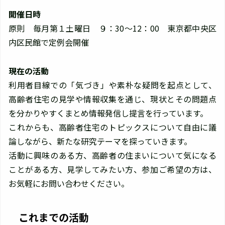
開催日時
原則 毎月第１土曜日 ９：30～12：00 東京都中央区
内区民館で定例会開催
現在の活動
利用者目線での「気づき」や素朴な疑問を起点として、
高齢者住宅の見学や情報収集を通じ、現状とその問題点
を分かりやすくまとめ情報発信し提言を行っています。
これからも、高齢者住宅のトピックスについて自由に議
論しながら、新たな研究テーマを探っていきます。
活動に興味のある方、高齢者の住まいについて気になる
ことがある方、見学してみたい方、参加ご希望の方は、
お気軽にお問い合わせください。
これまでの活動