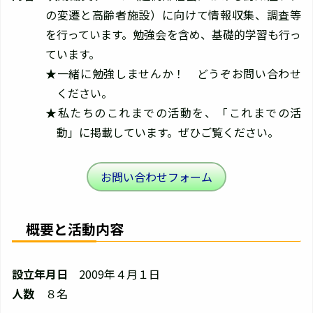
の変遷と高齢者施設）に向けて情報収集、調査等
を行っています。勉強会を含め、基礎的学習も行っ
ています。
★一緒に勉強しませんか！ どうぞお問い合わせ
ください。
★私たちのこれまでの活動を、「これまでの活
動」に掲載しています。ぜひご覧ください。
お問い合わせフォーム
概要と活動内容
設立年月日
2009年４月１日
人数
８名