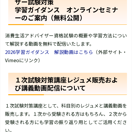
ザー試験対策
学習ガイダンス オンラインセミナ
ーのご案内（無料公開）
消費生活アドバイザー資格試験の概要や学習方法につい
て解説する動画を無料で配信いたします。
2026学習ガイダンス 解説動画はこちら
（外部サイト・
Vimeoにリンク）
１次試験対策講座レジュメ販売およ
び講義動画配信について
１次試験対策講座として、科目別のレジュメと講義動画を
販売します。１次から受験される方はもちろん、２次から
受験される方にも学習の振り返り用としてご活用くださ
い。