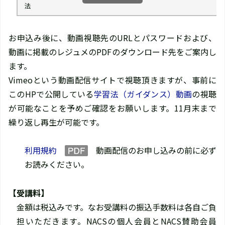
法
お申込み後に、動画視聴先のURLとパスワードおよび、
動画に掲載のレジュメのPDFのダウンロード先をご案内し
ます。
Vimeoという動画配信サイトで視聴頂きますが、事前に
このHPで公開している
学習法（ガイダンス）動画
の視聴
が可能なことを予めご確認をお願いします。11月末まで
繰り返し再生が可能です。
利用規約
動画配信のお申し込みの前に必ず
お読みください。
【受講料】
金額は税込みです。なお受講料の振込手数料は各自ご負
担いただきます。NACSの個人会員とNACS賛助会員