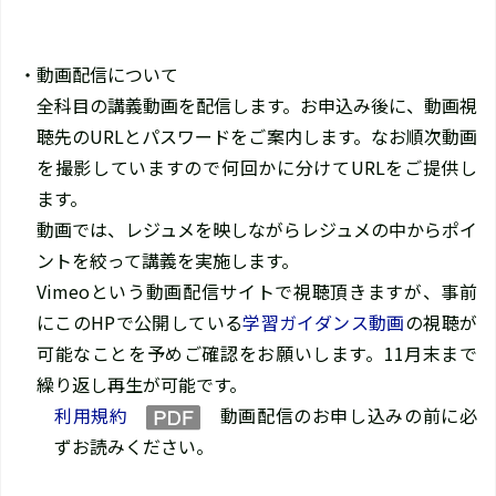
・動画配信について
全科目の講義動画を配信します。お申込み後に、動画視
聴先のURLとパスワードをご案内します。なお順次動画
を撮影していますので何回かに分けてURLをご提供し
ます。
動画では、レジュメを映しながらレジュメの中からポイ
ントを絞って講義を実施します。
Vimeoという動画配信サイトで視聴頂きますが、事前
にこのHPで公開している
学習ガイダンス動画
の視聴が
可能なことを予めご確認をお願いします。11月末まで
繰り返し再生が可能です。
利用規約
動画配信のお申し込みの前に必
ずお読みください。