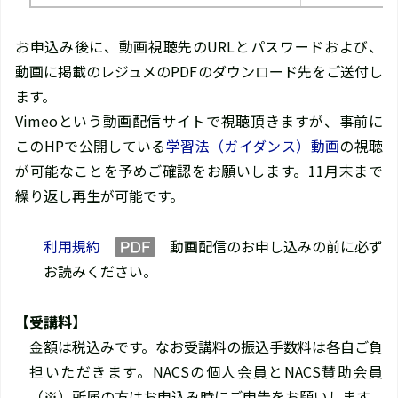
お申込み後に、動画視聴先のURLとパスワードおよび、
動画に掲載のレジュメのPDFのダウンロード先をご送付し
ます。
Vimeoという動画配信サイトで視聴頂きますが、事前に
このHPで公開している
学習法（ガイダンス）動画
の視聴
が可能なことを予めご確認をお願いします。11月末まで
繰り返し再生が可能です。
利用規約
動画配信のお申し込みの前に必ず
お読みください。
【受講料】
金額は税込みです。なお受講料の振込手数料は各自ご負
担いただきます。NACSの個人会員とNACS賛助会員
（※）所属の方はお申込み時にご申告をお願いします。