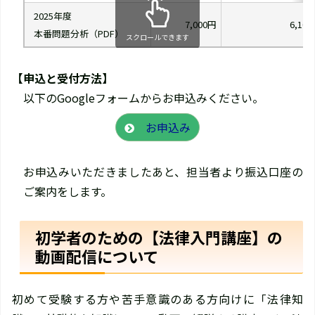
2025年度
7,000円
6,10
本番問題分析（PDF）
スクロールできます
【申込と受付方法】
以下のGoogleフォームからお申込みください。
お申込み
お申込みいただきましたあと、担当者より振込口座の
ご案内をします。
初学者のための【法律入門講座】の
動画配信について
初めて受験する方や苦手意識のある方向けに「法律知