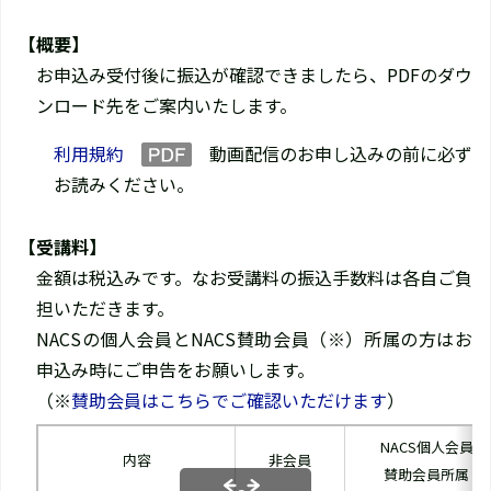
【概要】
お申込み受付後に振込が確認できましたら、PDFのダウ
ンロード先をご案内いたします。
利用規約
動画配信のお申し込みの前に必ず
お読みください。
【受講料】
金額は税込みです。なお受講料の振込手数料は各自ご負
担いただきます。
NACSの個人会員とNACS賛助会員（※）所属の方はお
申込み時にご申告をお願いします。
（※
賛助会員はこちらでご確認いただけます
）
NACS個人会員
内容
非会員
賛助会員所属