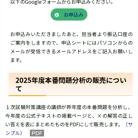
以下のGoogleフォームからお申込みください。
お申込み
お申込みいただきましたあと、担当者より振込口座の
ご案内をしますので、申込シートにはパソコンからの
メールが受信できるメールアドレスをご記入お願いし
ます。
2025年度本番問題分析の販売につい
て
１次試験対策講座の講師が昨年度の本番問題を分析し、
今年度の公式テキストの掲載ページと、×の解答の正し
い答えを表にまとめたものをPDFにして販売します。
（サ
ンプル）