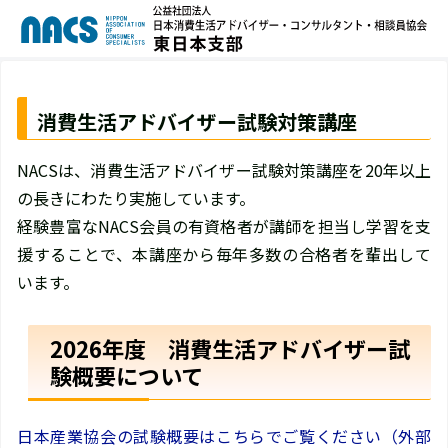
消費生活アドバイザー試験対策講座
NACSは、消費生活アドバイザー試験対策講座を20年以上
の長きにわたり実施しています。
経験豊富なNACS会員の有資格者が講師を担当し学習を支
援することで、本講座から毎年多数の合格者を輩出して
います。
2026年度 消費生活アドバイザー試
験概要について
日本産業協会の試験概要はこちらでご覧ください（外部