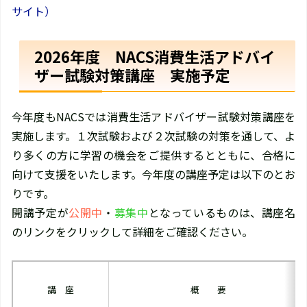
サイト）
2026年度 NACS消費生活アドバイ
ザー試験対策講座 実施予定
今年度もNACSでは消費生活アドバイザー試験対策講座を
実施します。１次試験および２次試験の対策を通して、よ
り多くの方に学習の機会をご提供するとともに、合格に
向けて支援をいたします。今年度の講座予定は以下のとお
りです。
開講予定が
公開中
・
募集中
となっているものは、講座名
のリンクをクリックして詳細をご確認ください。
講 座
概 要