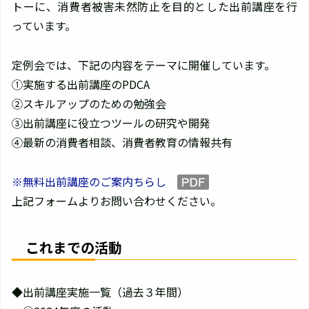
トーに、消費者被害未然防止を目的とした出前講座を行
っています。
定例会では、下記の内容をテーマに開催しています。
①実施する出前講座のPDCA
②スキルアップのための勉強会
③出前講座に役立つツールの研究や開発
④最新の消費者相談、消費者教育の情報共有
※無料出前講座のご案内ちらし
上記フォームよりお問い合わせください。
これまでの活動
◆出前講座実施一覧（過去３年間）