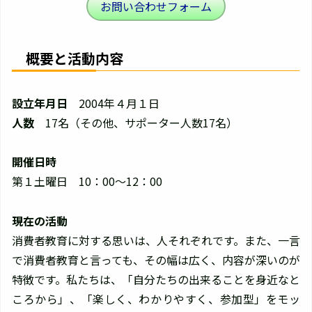
お問い合わせフォーム
概要と活動内容
設立年月日
2004年４月１日
人数
17名（その他、サポーター人数17名）
開催日時
第１土曜日 10：00～12：00
現在の活動
消費者教育に対する思いは、人それぞれです。また、一言
で消費者教育と言っても、その幅は広く、内容が深いのが
特徴です。私たちは、「自分たちの出来ることを身近なと
ころから」、「楽しく、わかりやすく、参加型」をモッ