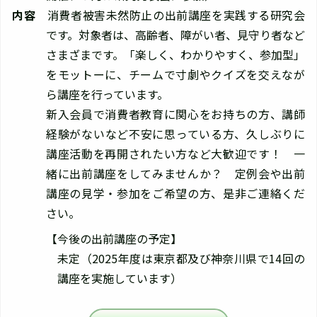
内容
消費者被害未然防止の出前講座を実践する研究会
です。対象者は、高齢者、障がい者、見守り者など
さまざまです。「楽しく、わかりやすく、参加型」
をモットーに、チームで寸劇やクイズを交えなが
ら講座を行っています。
新入会員で消費者教育に関心をお持ちの方、講師
経験がないなど不安に思っている方、久しぶりに
講座活動を再開されたい方など大歓迎です！ 一
緒に出前講座をしてみませんか？ 定例会や出前
講座の見学・参加をご希望の方、是非ご連絡くだ
さい。
【今後の出前講座の予定】
未定（2025年度は東京都及び神奈川県で14回の
講座を実施しています）