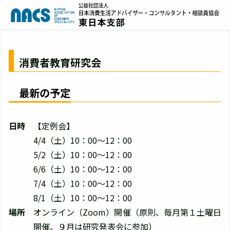
消費者教育研究会
最新の予定
日時
【定例会】
4/4（土）10：00～12：00
5/2（土）10：00～12：00
6/6（土）10：00～12：00
7/4（土）10：00～12：00
8/1（土）10：00～12：00
場所
オンライン（Zoom）開催（原則、毎月第１土曜日
開催、９月は研究発表会に参加）