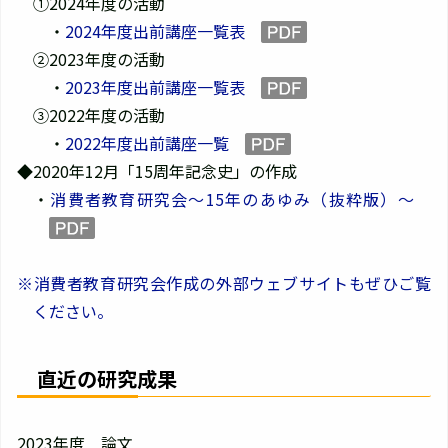
①2024年度の活動
・
2024年度出前講座一覧表
②2023年度の活動
・
2023年度出前講座一覧表
③2022年度の活動
・
2022年度出前講座一覧
◆2020年12月「15周年記念史」の作成
・
消費者教育研究会～15年のあゆみ（抜粋版）～
※消費者教育研究会作成の外部ウェブサイトもぜひご覧
ください。
直近の研究成果
2023年度 論文