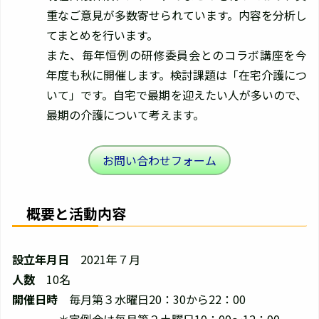
重なご意見が多数寄せられています。内容を分析し
てまとめを行います。
また、毎年恒例の研修委員会とのコラボ講座を今
年度も秋に開催します。検討課題は「在宅介護につ
いて」です。自宅で最期を迎えたい人が多いので、
最期の介護について考えます。
お問い合わせフォーム
概要と活動内容
設立年月日
2021年７月
人数
10名
開催日時
毎月第３水曜日20：30から22：00
＊定例会は毎月第２土曜日10：00～12：00