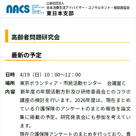
高齢者問題研究会
最新の予定
日時
4/19（日）10：00～12：00
場所
東京ボランティア・市民活動センター 会議室Ｃ
内容
新年度の年間活動方針及び研修委員会とのコラボ
講座の検討を行います。2026年度は、現在まとめ
ている介護保険のアンケートのまとめ報告を論文
集に掲載の予定。研究発表会にも参加を考えてい
ます。
現在介護保険アンケートのまとめを行っており、貴