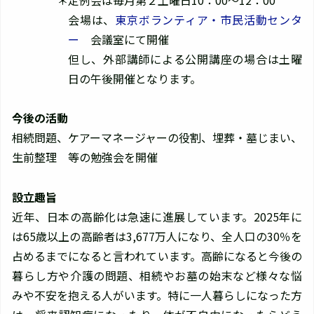
会場は、
東京ボランティア・市民活動センタ
ー
会議室にて開催
但し、外部講師による公開講座の場合は土曜
日の午後開催となります。
今後の活動
相続問題、ケアーマネージャーの役割、埋葬・墓じまい、
生前整理 等の勉強会を開催
設立趣旨
近年、日本の高齢化は急速に進展しています。2025年に
は65歳以上の高齢者は3,677万人になり、全人口の30％を
占めるまでになると言われています。高齢になると今後の
暮らし方や介護の問題、相続やお墓の始末など様々な悩
みや不安を抱える人がいます。特に一人暮らしになった方