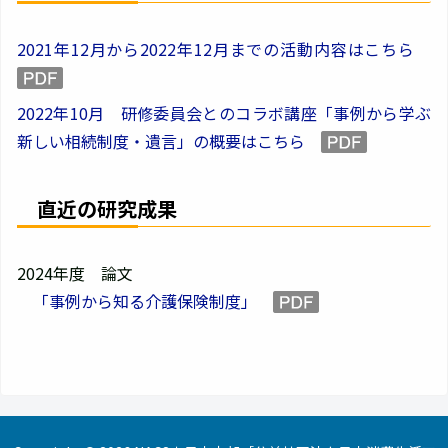
2021年12月から2022年12月までの活動内容はこちら
2022年10月 研修委員会とのコラボ講座「事例から学ぶ
新しい相続制度・遺言」の概要はこちら
直近の研究成果
2024年度 論文
「事例から知る介護保険制度」